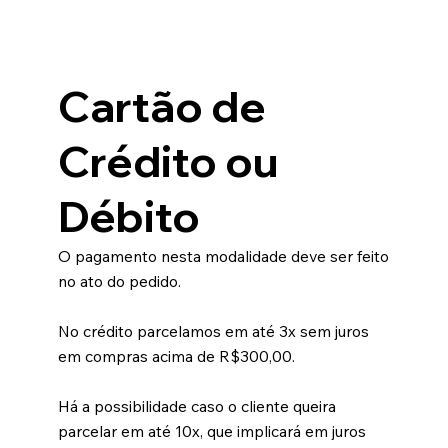
Cartão de
Crédito ou
Débito
O pagamento nesta modalidade deve ser feito
no ato do pedido.
No crédito parcelamos em até 3x sem juros
em compras acima de R$300,00.
Há a possibilidade caso o cliente queira
parcelar em até 10x, que implicará em juros