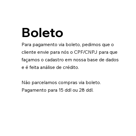
Boleto
Para pagamento via boleto, pedimos que o
cliente envie para nós o CPF/CNPJ para que
façamos o cadastro em nossa base de dados
e é feita análise de crédito.
Não parcelamos compras via boleto.
Pagamento para 15 ddl ou 28 ddl.