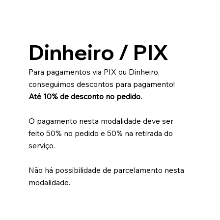
Dinheiro / PIX
Para pagamentos via PIX ou Dinheiro,
conseguimos descontos para pagamento!
Até 10% de desconto no pedido.
O pagamento nesta modalidade deve ser
feito 50% no pedido e 50% na retirada do
serviço.
Não há possibilidade de parcelamento nesta
modalidade.